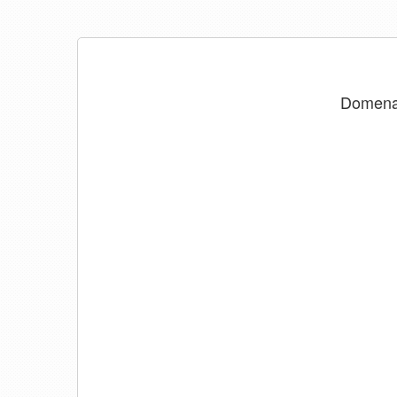
Domen