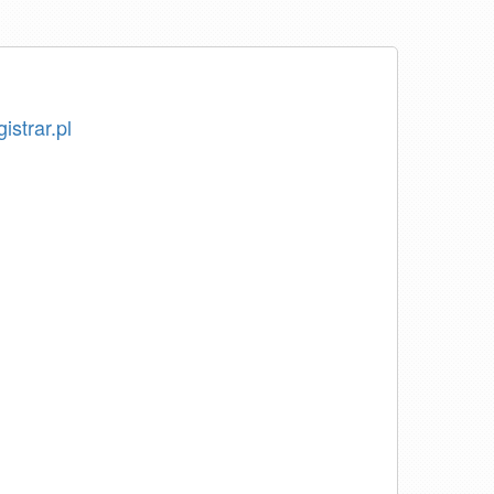
istrar.pl