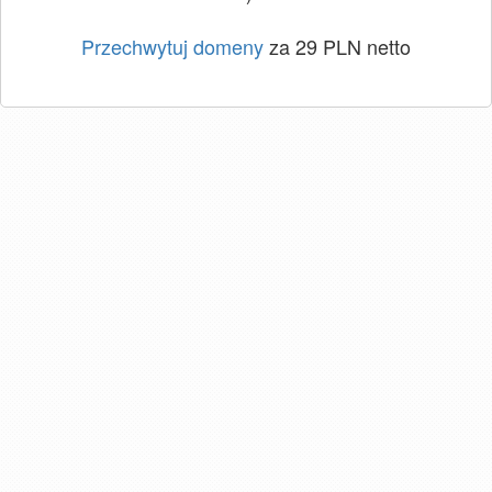
Przechwytuj domeny
za 29 PLN netto