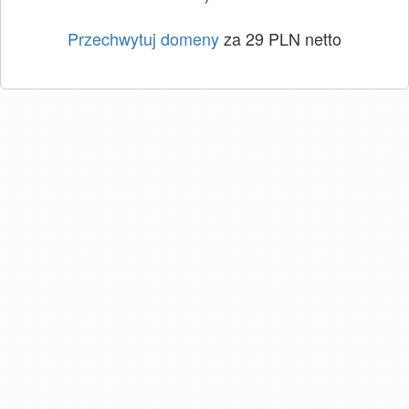
Przechwytuj domeny
za 29 PLN netto