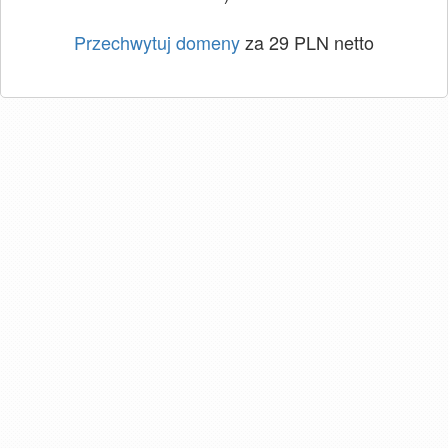
Przechwytuj domeny
za 29 PLN netto