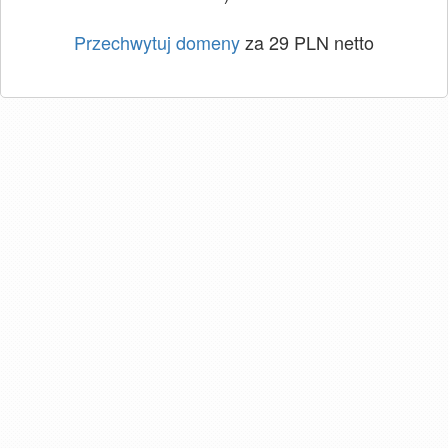
Przechwytuj domeny
za 29 PLN netto