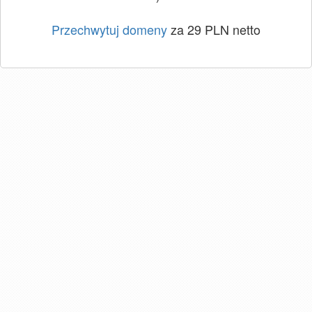
Przechwytuj domeny
za 29 PLN netto