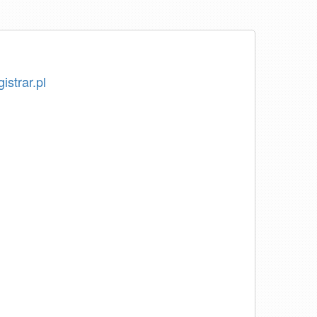
istrar.pl