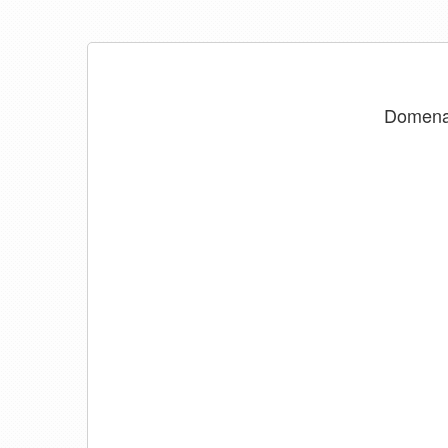
Domen