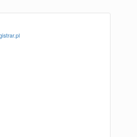
istrar.pl