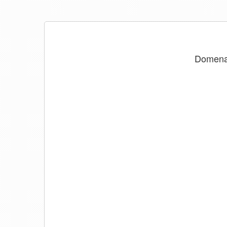
Domen