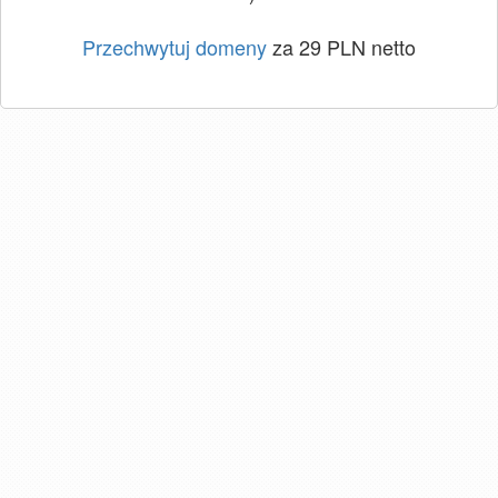
Przechwytuj domeny
za 29 PLN netto