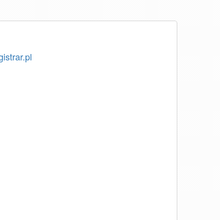
istrar.pl