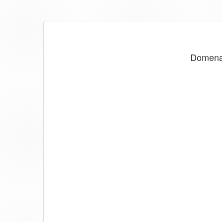
Domen