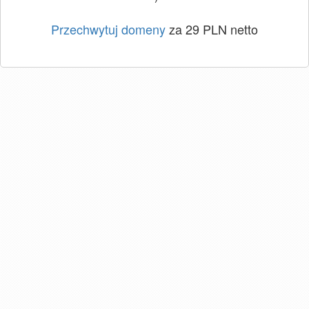
Przechwytuj domeny
za 29 PLN netto