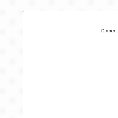
Domen