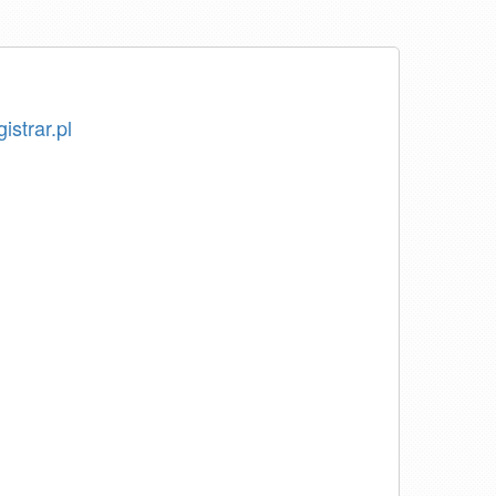
istrar.pl