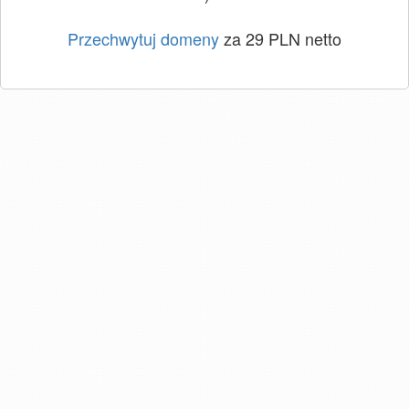
Przechwytuj domeny
za 29 PLN netto