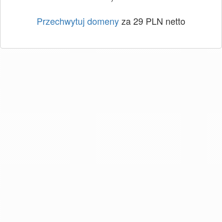
Przechwytuj domeny
za 29 PLN netto