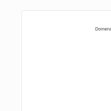
Domen