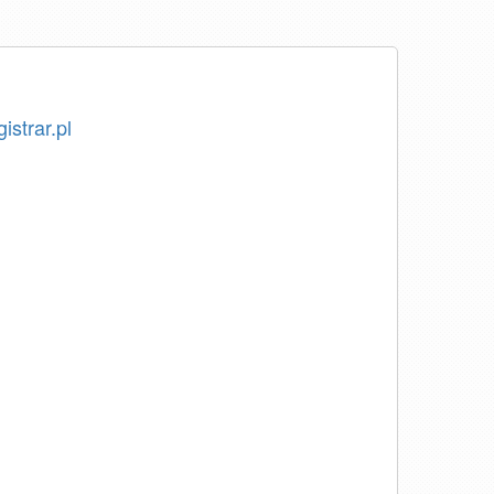
istrar.pl