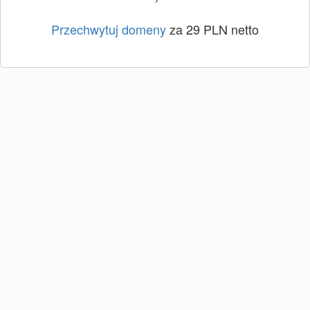
Przechwytuj domeny
za 29 PLN netto