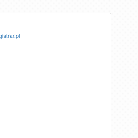
istrar.pl