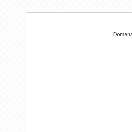
Domen