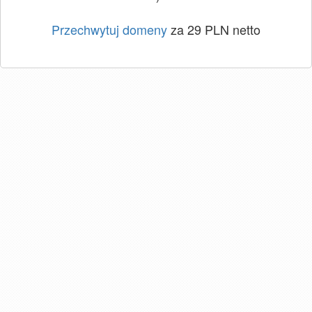
Przechwytuj domeny
za 29 PLN netto