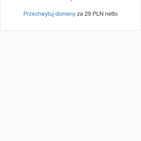
Przechwytuj domeny
za 29 PLN netto