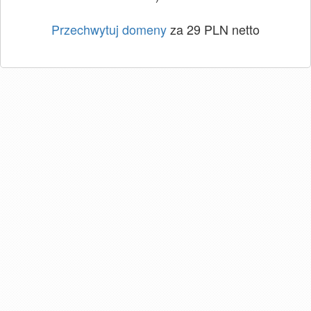
Przechwytuj domeny
za 29 PLN netto