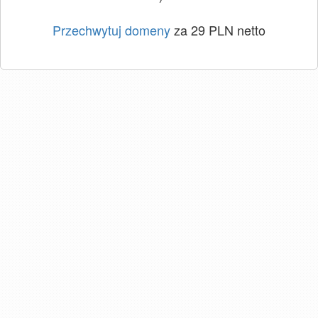
Przechwytuj domeny
za 29 PLN netto