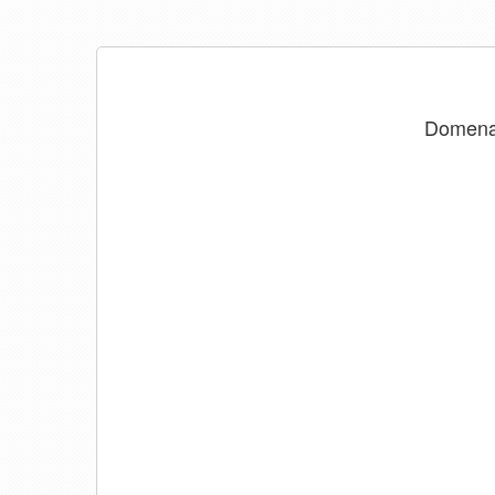
Domen