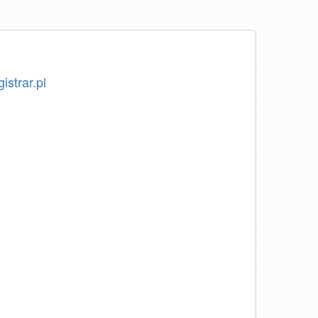
istrar.pl