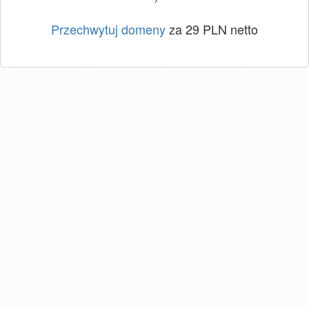
Przechwytuj domeny
za 29 PLN netto