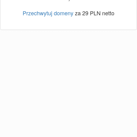
Przechwytuj domeny
za 29 PLN netto