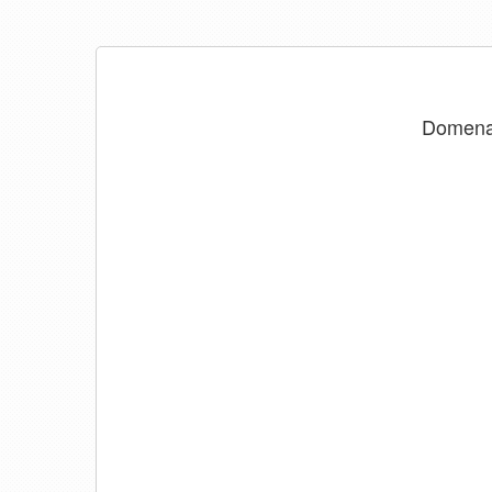
Domen