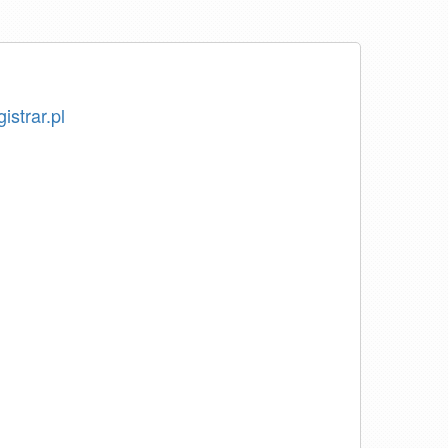
istrar.pl