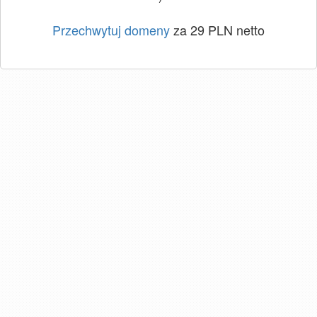
Przechwytuj domeny
za 29 PLN netto