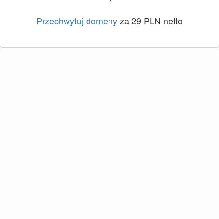
Przechwytuj domeny
za 29 PLN netto