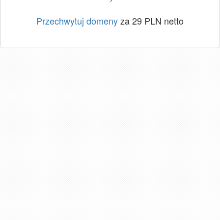
Przechwytuj domeny
za 29 PLN netto