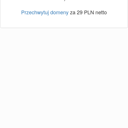
Przechwytuj domeny
za 29 PLN netto