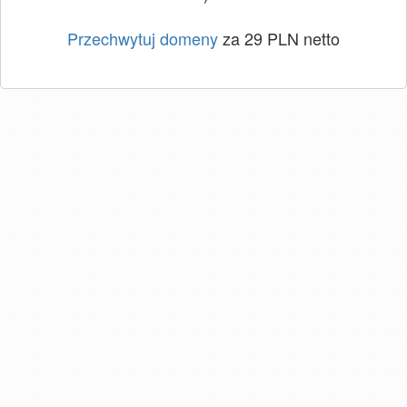
Przechwytuj domeny
za 29 PLN netto