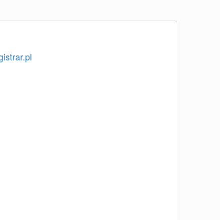
istrar.pl