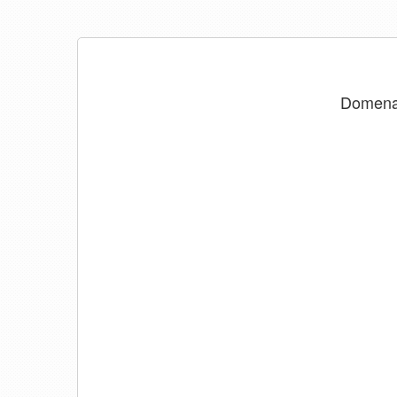
Domen