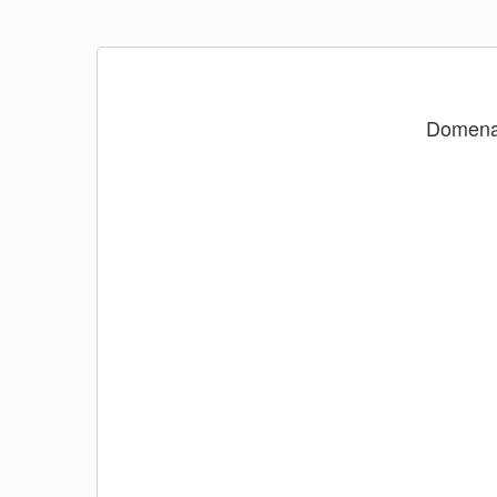
Domen