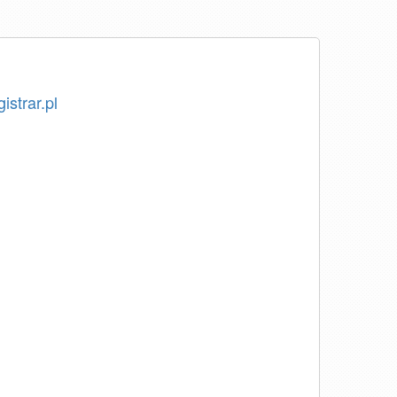
istrar.pl