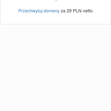
Przechwytuj domeny
za 29 PLN netto