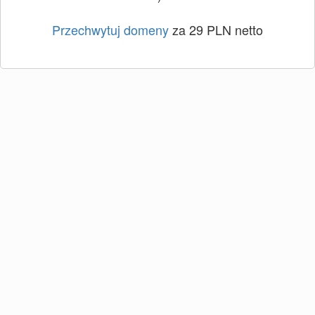
Przechwytuj domeny
za 29 PLN netto