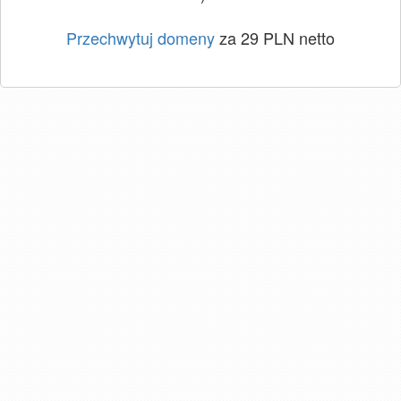
Przechwytuj domeny
za 29 PLN netto