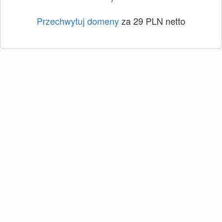
Przechwytuj domeny
za 29 PLN netto