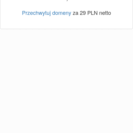
Przechwytuj domeny
za 29 PLN netto