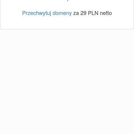
Przechwytuj domeny
za 29 PLN netto