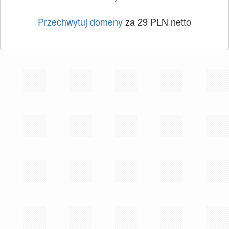
Przechwytuj domeny
za 29 PLN netto