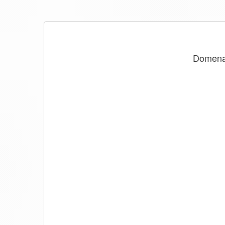
Domen