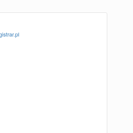
istrar.pl