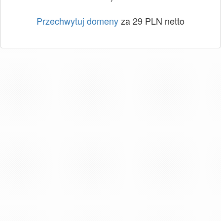
Przechwytuj domeny
za 29 PLN netto