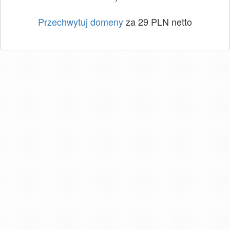
Przechwytuj domeny
za 29 PLN netto