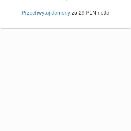
Przechwytuj domeny
za 29 PLN netto