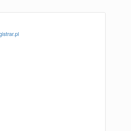
istrar.pl