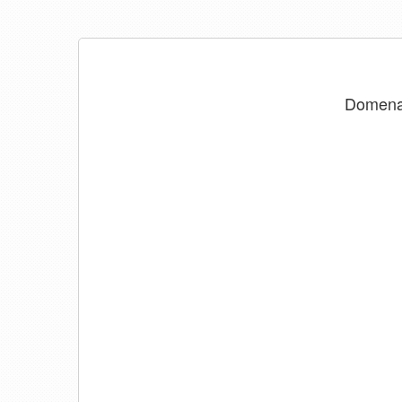
Domen