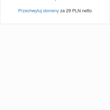
Przechwytuj domeny
za 29 PLN netto