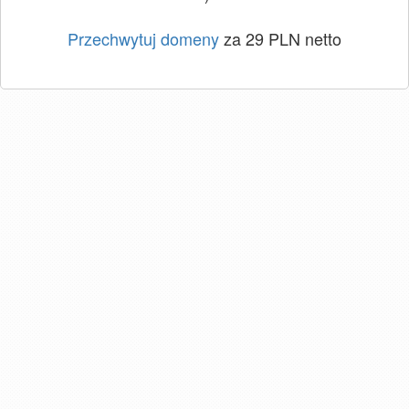
Przechwytuj domeny
za 29 PLN netto