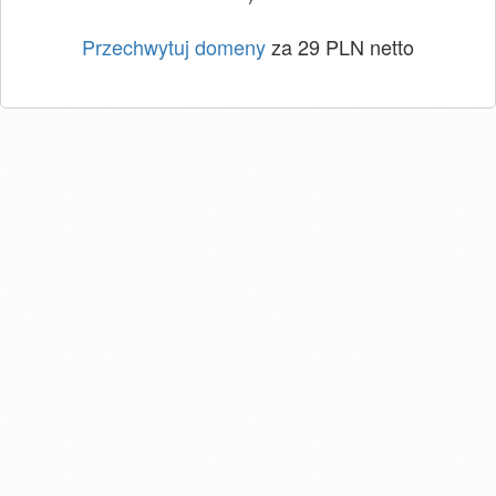
Przechwytuj domeny
za 29 PLN netto