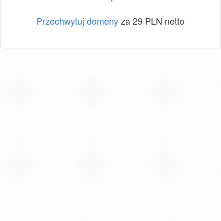
Przechwytuj domeny
za 29 PLN netto