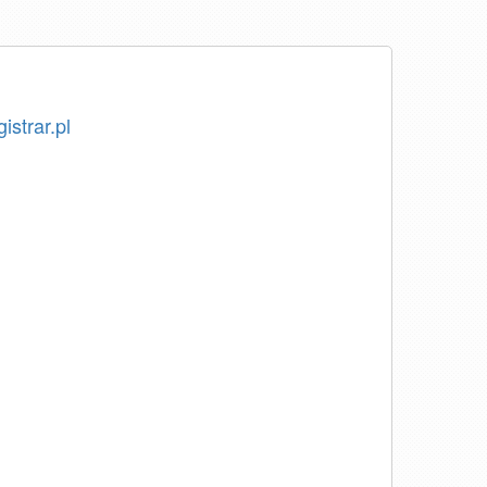
istrar.pl