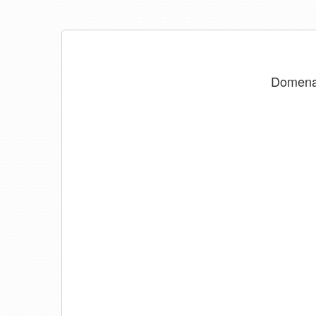
Domen