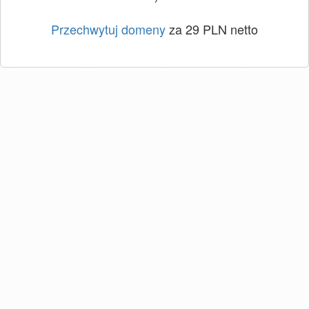
Przechwytuj domeny
za 29 PLN netto